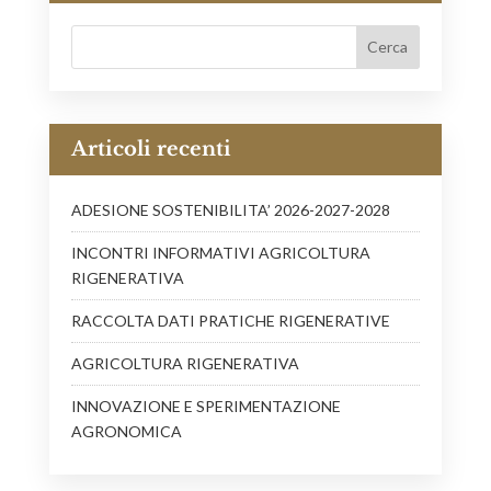
Articoli recenti
ADESIONE SOSTENIBILITA’ 2026-2027-2028
INCONTRI INFORMATIVI AGRICOLTURA
RIGENERATIVA
RACCOLTA DATI PRATICHE RIGENERATIVE
AGRICOLTURA RIGENERATIVA
INNOVAZIONE E SPERIMENTAZIONE
AGRONOMICA