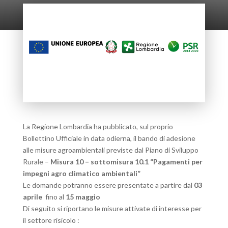
La Regione Lombardia ha pubblicato, sul proprio
Bollettino Ufficiale in data odierna, il bando di adesione
alle misure agroambientali previste dal Piano di Sviluppo
Rurale –
Misura 10 – sottomisura 10.1 “Pagamenti per
impegni agro climatico ambientali”
Le domande potranno essere presentate a partire dal
03
aprile
fino al
15 maggio
Di seguito si riportano le misure attivate di interesse per
il settore risicolo :