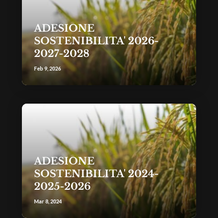
ADESIONE
SOSTENIBILITA' 2026-
2027-2028
Feb 9, 2026
ADESIONE
SOSTENIBILITA' 2024-
2025-2026
Mar 8, 2024
CONCESSIONE DI