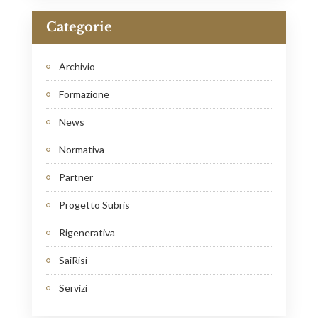
Categorie
Archivio
Formazione
News
Normativa
Partner
Progetto Subris
Rigenerativa
SaiRisi
Servizi