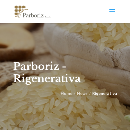
Parboriz -
Rigenerativa
Home
News
Rigenerativa