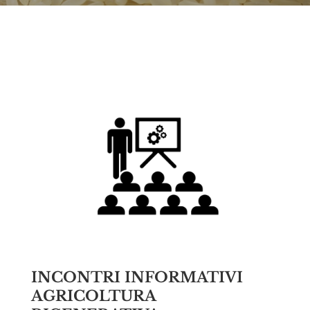
INCONTRI INFORMATIVI
AGRICOLTURA