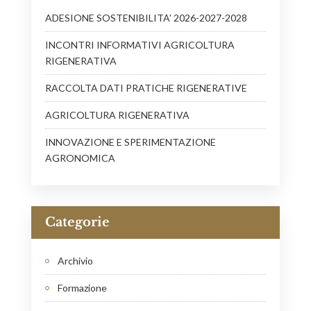
ADESIONE SOSTENIBILITA’ 2026-2027-2028
INCONTRI INFORMATIVI AGRICOLTURA
RIGENERATIVA
RACCOLTA DATI PRATICHE RIGENERATIVE
AGRICOLTURA RIGENERATIVA
INNOVAZIONE E SPERIMENTAZIONE
AGRONOMICA
Categorie
Archivio
Formazione