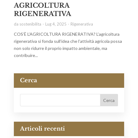
AGRICOLTURA
RIGENERATIVA
da
sostenibilita
Lug 4, 2025
Rigenerativa
COS’È L’AGRICOLTURA RIGENERATIVA? L’agricoltura
rigenerativa si fonda sull’idea che l’attività agricola possa
non solo ridurre il proprio impatto ambientale, ma
contribuire...
Cerca
Articoli recenti