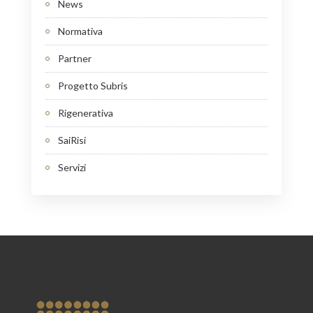
News
Normativa
Partner
Progetto Subris
Rigenerativa
SaiRisi
Servizi