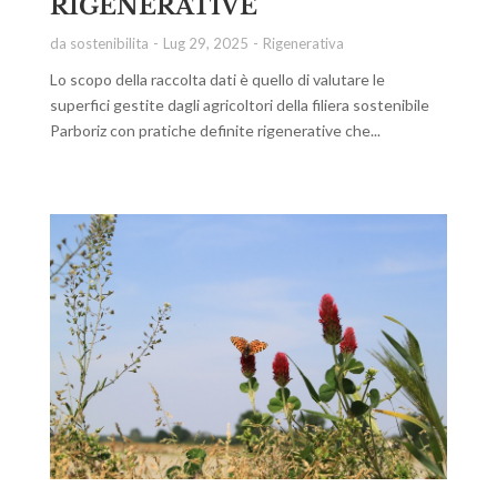
RIGENERATIVE
da
sostenibilita
Lug 29, 2025
Rigenerativa
Lo scopo della raccolta dati è quello di valutare le
superfici gestite dagli agricoltori della filiera sostenibile
Parboriz con pratiche definite rigenerative che...