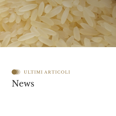
ULTIMI ARTICOLI
News