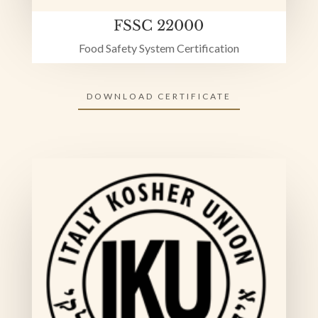
FSSC 22000
Food Safety System Certification
DOWNLOAD CERTIFICATE