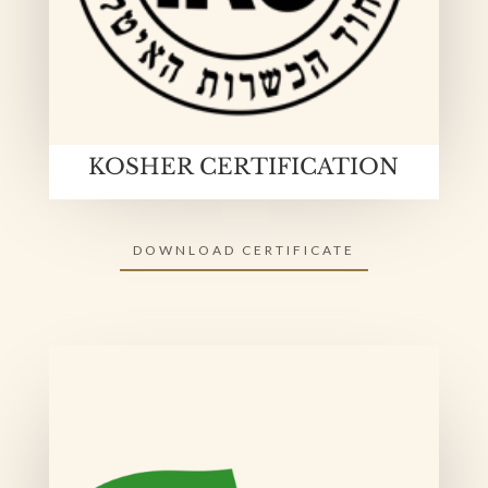
KOSHER CERTIFICATION
DOWNLOAD CERTIFICATE