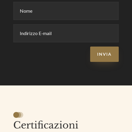
INVIA
Certificazioni