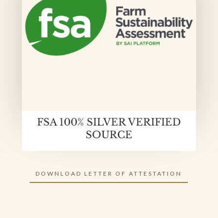
FSA 100% SILVER VERIFIED
SOURCE
DOWNLOAD LETTER OF ATTESTATION