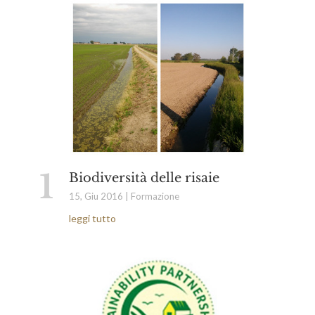
Biodiversità delle risaie
15, Giu 2016
|
Formazione
leggi tutto